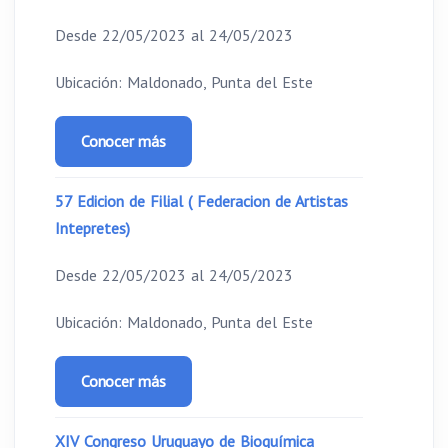
Desde 22/05/2023 al 24/05/2023
Ubicación: Maldonado, Punta del Este
Conocer más
57 Edicion de Filial ( Federacion de Artistas
Intepretes)
Desde 22/05/2023 al 24/05/2023
Ubicación: Maldonado, Punta del Este
Conocer más
XIV Congreso Uruguayo de Bioquímica