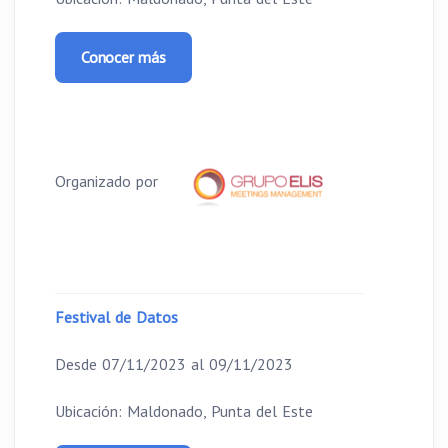
Conocer más
Organizado por
Festival de Datos
Desde 07/11/2023 al 09/11/2023
Ubicación: Maldonado, Punta del Este