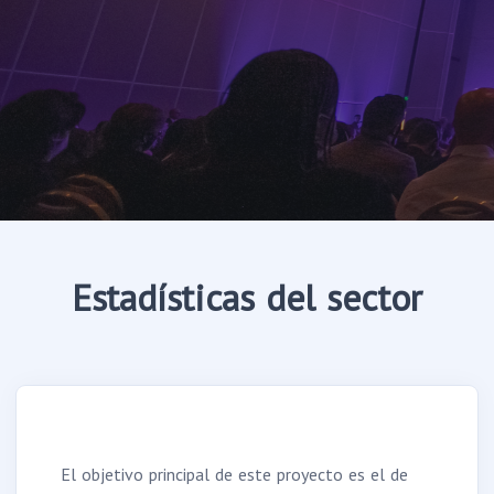
Estadísticas del sector
El objetivo principal de este proyecto es el de