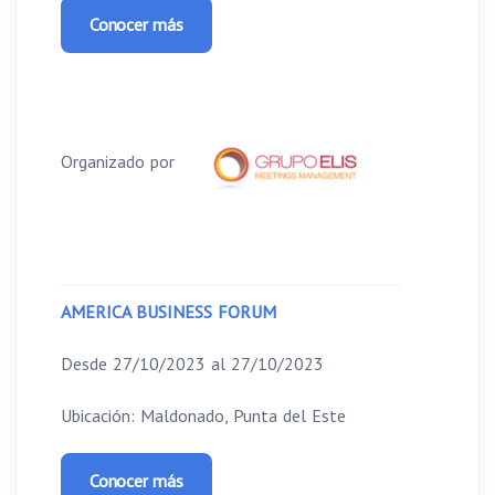
Conocer más
Organizado por
AMERICA BUSINESS FORUM
Desde 27/10/2023 al 27/10/2023
Ubicación: Maldonado, Punta del Este
Conocer más