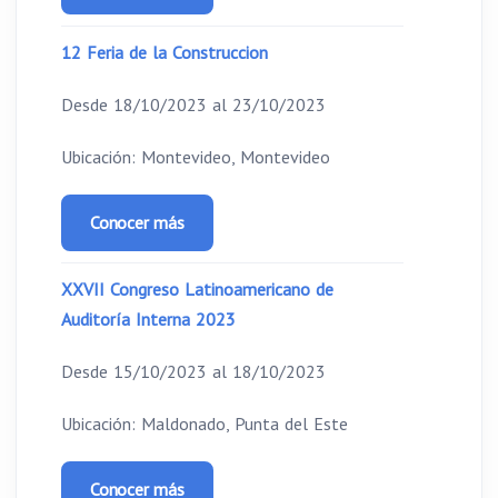
12 Feria de la Construccion
Desde 18/10/2023 al 23/10/2023
Ubicación: Montevideo, Montevideo
Conocer más
XXVII Congreso Latinoamericano de
Auditoría Interna 2023
Desde 15/10/2023 al 18/10/2023
Ubicación: Maldonado, Punta del Este
Conocer más