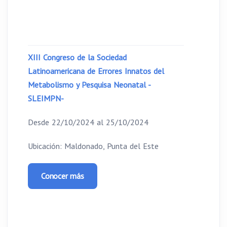
XIII Congreso de la Sociedad
Latinoamericana de Errores Innatos del
Metabolismo y Pesquisa Neonatal -
SLEIMPN-
Desde 22/10/2024 al 25/10/2024
Ubicación: Maldonado, Punta del Este
Conocer más