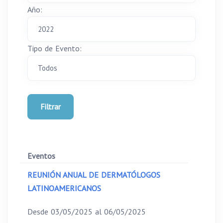
Año:
Tipo de Evento:
Filtrar
Eventos
REUNIÓN ANUAL DE DERMATÓLOGOS
LATINOAMERICANOS
Desde 03/05/2025 al 06/05/2025