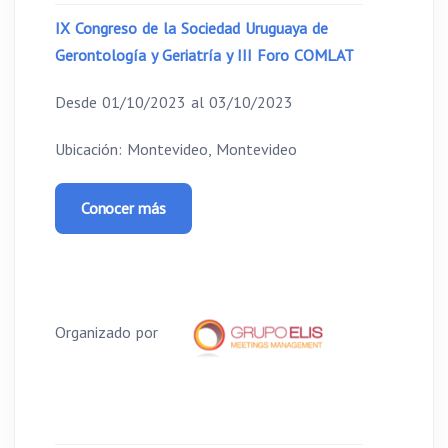
IX Congreso de la Sociedad Uruguaya de
Gerontología y Geriatría y III Foro COMLAT
Desde 01/10/2023 al 03/10/2023
Ubicación: Montevideo, Montevideo
Conocer más
Organizado por