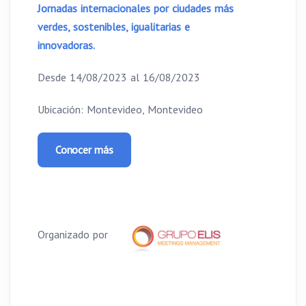
Jornadas internacionales por ciudades más
verdes, sostenibles, igualitarias e
innovadoras.
Desde 14/08/2023 al 16/08/2023
Ubicación: Montevideo, Montevideo
Conocer más
Organizado por