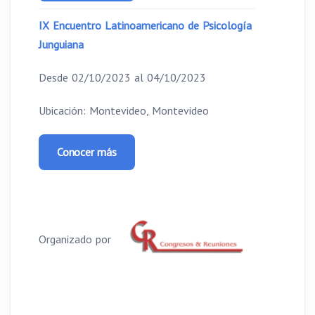
IX Encuentro Latinoamericano de Psicología
Junguiana
Desde 02/10/2023 al 04/10/2023
Ubicación: Montevideo, Montevideo
Conocer más
Organizado por