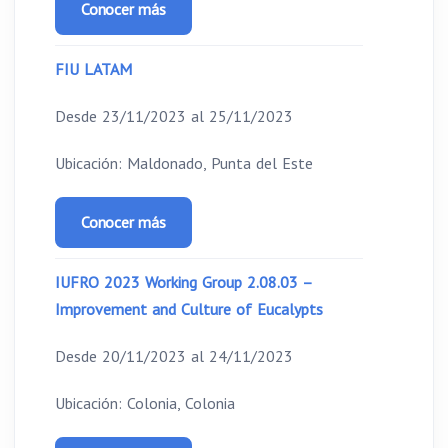
Conocer más
FIU LATAM
Desde 23/11/2023 al 25/11/2023
Ubicación: Maldonado, Punta del Este
Conocer más
IUFRO 2023 Working Group 2.08.03 –
Improvement and Culture of Eucalypts
Desde 20/11/2023 al 24/11/2023
Ubicación: Colonia, Colonia