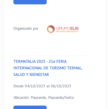
Organizado por
TERMATALIA 2023 - 21a FERIA
INTERNACIONAL DE TURISMO TERMAL,
SALUD Y BIENESTAR
Desde 04/10/2023 al 06/10/2023
Ubicación: Paysandu, Paysandu/Salto