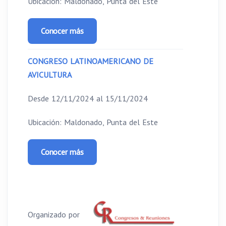
Ubicación: Maldonado, Punta del Este
Conocer más
CONGRESO LATINOAMERICANO DE
AVICULTURA
Desde 12/11/2024 al 15/11/2024
Ubicación: Maldonado, Punta del Este
Conocer más
Organizado por