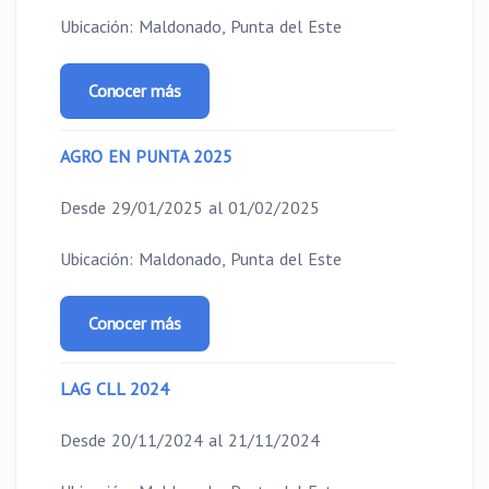
Ubicación: Maldonado, Punta del Este
Conocer más
AGRO EN PUNTA 2025
Desde 29/01/2025 al 01/02/2025
Ubicación: Maldonado, Punta del Este
Conocer más
LAG CLL 2024
Desde 20/11/2024 al 21/11/2024