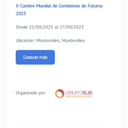
II Cumbre Mundial de Comisiones de Futuros
2023
Desde 25/09/2023 al 27/09/2023
Ubicación: Montevideo, Montevideo
Conocer más
Organizado por