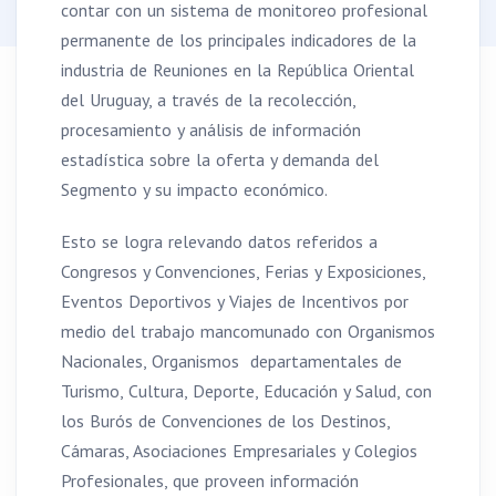
contar con un sistema de monitoreo profesional
permanente de los principales indicadores de la
industria de Reuniones en la República Oriental
del Uruguay, a través de la recolección,
procesamiento y análisis de información
estadística sobre la oferta y demanda del
Segmento y su impacto económico.
Esto se logra relevando datos referidos a
Congresos y Convenciones, Ferias y Exposiciones,
Eventos Deportivos y Viajes de Incentivos por
medio del trabajo mancomunado con Organismos
Nacionales, Organismos departamentales de
Turismo, Cultura, Deporte, Educación y Salud, con
los Burós de Convenciones de los Destinos,
Cámaras, Asociaciones Empresariales y Colegios
Profesionales, que proveen información