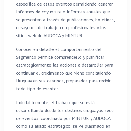
específica de estos eventos permitiendo generar
Informes de coyuntura e Informes anuales que
se presentan a través de publicaciones, boletines,
desayunos de trabajo con profesionales y los
sitios web de AUDOCA y MINTUR.
Conocer en detalle el comportamiento del
Segmento permite comprenderlo y planificar
estratégicamente las acciones a desarrollar para
continuar el crecimiento que viene consiguiendo
Uruguay en sus destinos, preparados para recibir
todo tipo de eventos.
Indudablemente, el trabajo que se está
desarrollando desde los destinos uruguayos sede
de eventos, coordinado por MINTUR y AUDOCA
como su aliado estratégico, se ve plasmado en