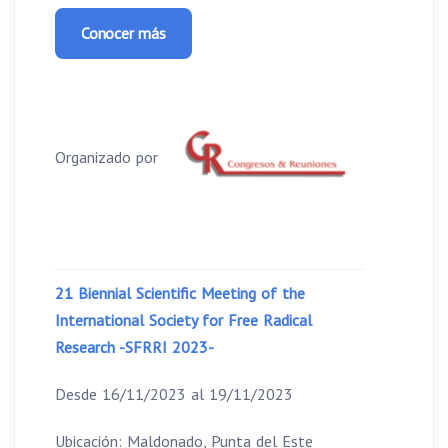
Conocer más
Organizado por
21 Biennial Scientific Meeting of the
International Society for Free Radical
Research -SFRRI 2023-
Desde 16/11/2023 al 19/11/2023
Ubicación: Maldonado, Punta del Este