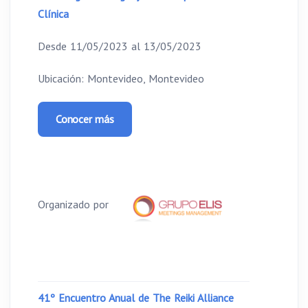
Clínica
Desde 11/05/2023 al 13/05/2023
Ubicación: Montevideo, Montevideo
Conocer más
Organizado por
41º Encuentro Anual de The Reiki Alliance