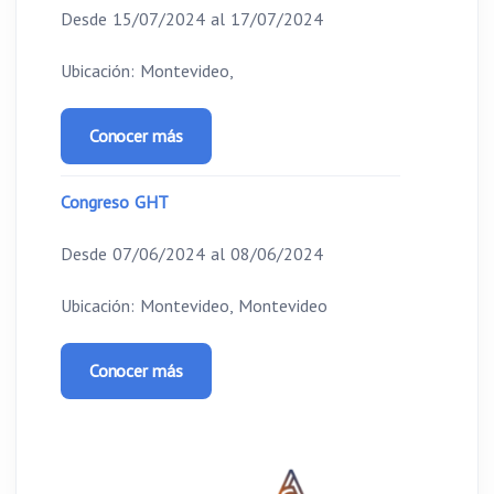
Desde 15/07/2024 al 17/07/2024
Ubicación: Montevideo,
Conocer más
Congreso GHT
Desde 07/06/2024 al 08/06/2024
Ubicación: Montevideo, Montevideo
Conocer más