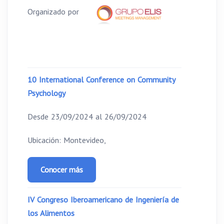
Organizado por
10 International Conference on Community
Psychology
Desde 23/09/2024 al 26/09/2024
Ubicación: Montevideo,
Conocer más
IV Congreso Iberoamericano de Ingeniería de
los Alimentos