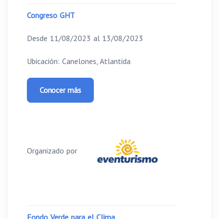
Congreso GHT
Desde 11/08/2023 al 13/08/2023
Ubicación: Canelones, Atlantida
Conocer más
Organizado por
Fondo Verde para el Clima