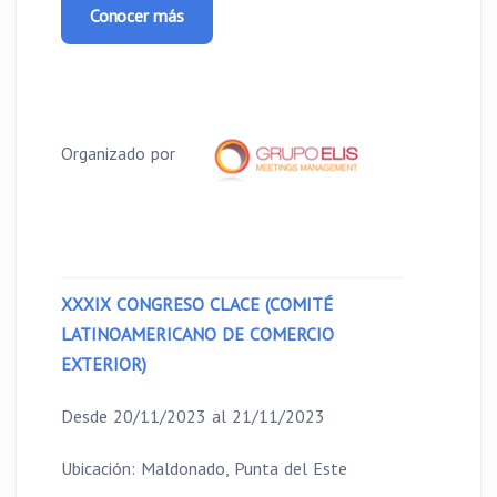
Conocer más
Organizado por
XXXIX CONGRESO CLACE (COMITÉ
LATINOAMERICANO DE COMERCIO
EXTERIOR)
Desde 20/11/2023 al 21/11/2023
Ubicación: Maldonado, Punta del Este