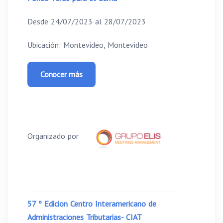
Desde 24/07/2023 al 28/07/2023
Ubicación: Montevideo, Montevideo
Conocer más
Organizado por
57 º Edicion Centro Interamericano de
Administraciones Tributarias- CIAT