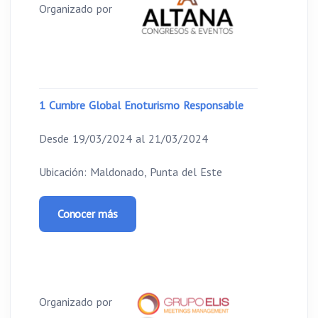
Organizado por
1 Cumbre Global Enoturismo Responsable
Desde 19/03/2024 al 21/03/2024
Ubicación: Maldonado, Punta del Este
Conocer más
Organizado por