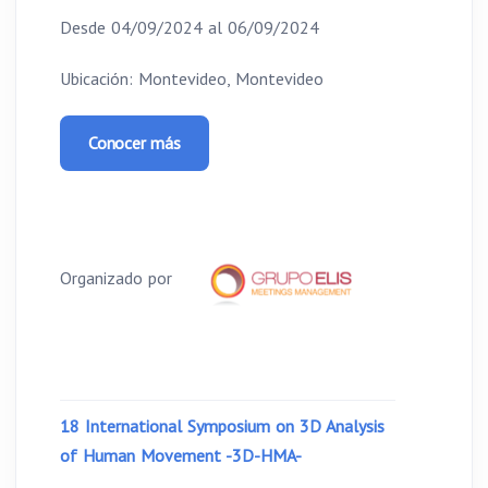
Desde 04/09/2024 al 06/09/2024
Ubicación: Montevideo, Montevideo
Conocer más
Organizado por
18 International Symposium on 3D Analysis
of Human Movement -3D-HMA-