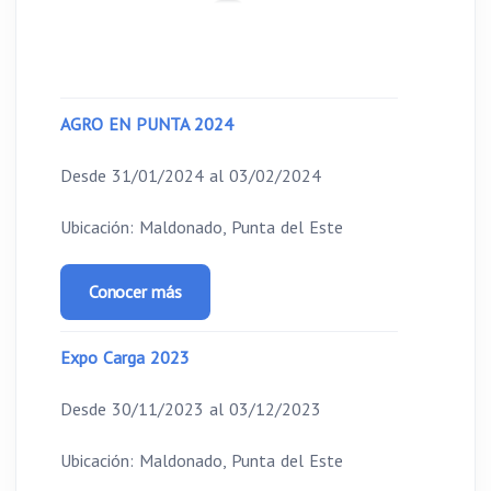
AGRO EN PUNTA 2024
Desde 31/01/2024 al 03/02/2024
Ubicación: Maldonado, Punta del Este
Conocer más
Expo Carga 2023
Desde 30/11/2023 al 03/12/2023
Ubicación: Maldonado, Punta del Este