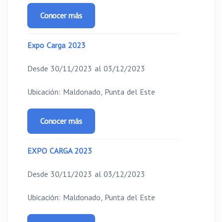
Conocer más
Expo Carga 2023
Desde 30/11/2023 al 03/12/2023
Ubicación: Maldonado, Punta del Este
Conocer más
EXPO CARGA 2023
Desde 30/11/2023 al 03/12/2023
Ubicación: Maldonado, Punta del Este