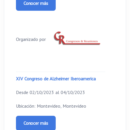
Conocer más
Organizado por
XIV Congreso de Alzheimer Iberoamerica
Desde 02/10/2023 al 04/10/2023
Ubicación: Montevideo, Montevideo
Conocer más