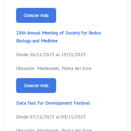
Conocer más
29th Annual Meeting of Society for Redox
Biology and Medicine
Desde 16/11/2023 al 19/11/2023
Ubicación: Maldonado, Punta del Este
Conocer más
Data fest for Development Festival
Desde 07/11/2023 al 09/11/2023
Ubicación: Maldonado, Punta del Este