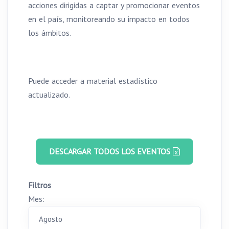
acciones dirigidas a captar y promocionar eventos
en el país, monitoreando su impacto en todos
los ámbitos.
Puede acceder a material estadístico
actualizado.
DESCARGAR TODOS LOS EVENTOS
Filtros
Mes: